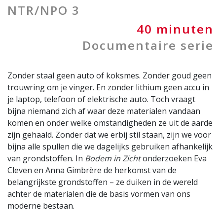
NTR/NPO 3
40 minuten
Documentaire serie
Zonder staal geen auto of koksmes. Zonder goud geen
trouwring om je vinger. En zonder lithium geen accu in
je laptop, telefoon of elektrische auto. Toch vraagt
bijna niemand zich af waar deze materialen vandaan
komen en onder welke omstandigheden ze uit de aarde
zijn gehaald. Zonder dat we erbij stil staan, zijn we voor
bijna alle spullen die we dagelijks gebruiken afhankelijk
van grondstoffen. In
Bodem in Zicht
onderzoeken Eva
Cleven en Anna Gimbrère de herkomst van de
belangrijkste grondstoffen – ze duiken in de wereld
achter de materialen die de basis vormen van ons
moderne bestaan.