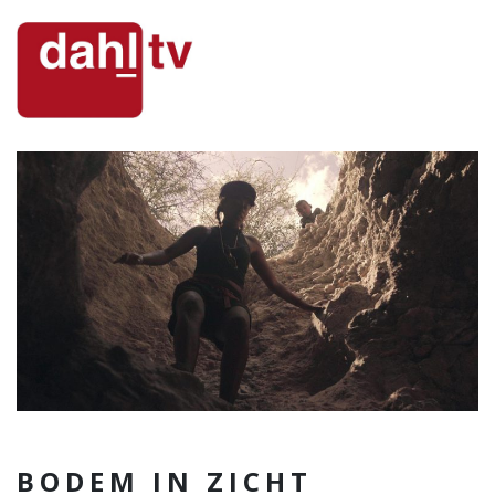
BODEM IN ZICHT